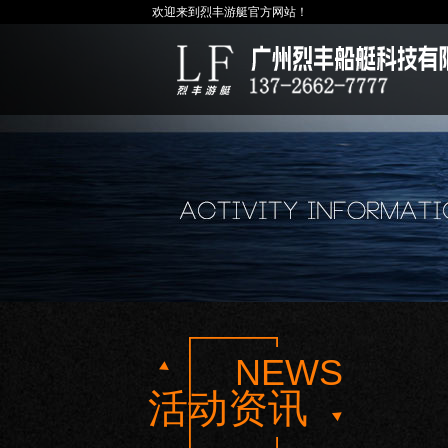
欢迎来到烈丰游艇官方网站！
NEWS
活动资讯