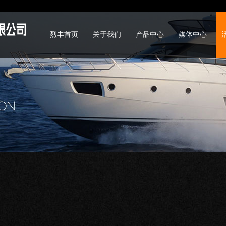
烈丰首页
关于我们
产品中心
媒体中心