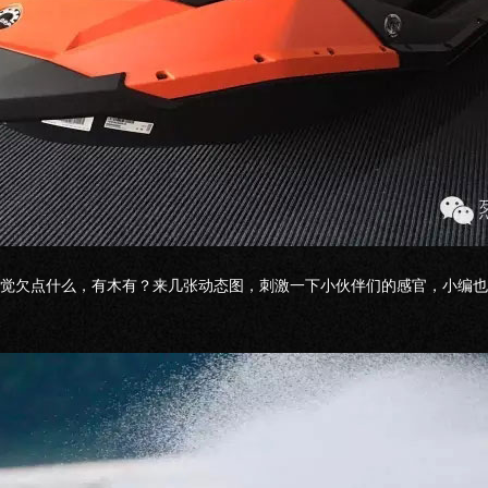
觉欠点什么，有木有？来几张动态图，刺激一下小伙伴们的感官，小编也