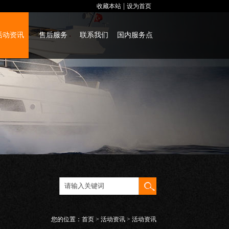
|
收藏本站
设为首页
活动资讯
售后服务
联系我们
国内服务点
您的位置：
首页
>
活动资讯
> 活动资讯