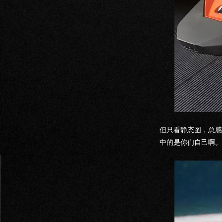
但只看静态图，总感
中的是你们自己啊。