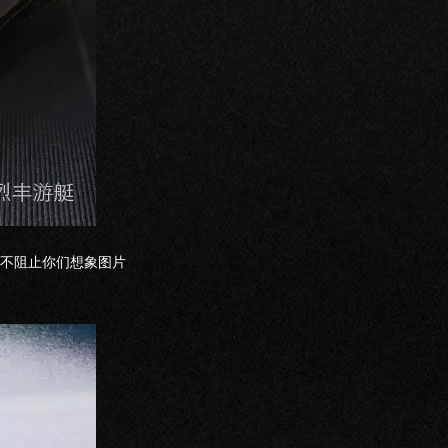
不阻止你们想象图片