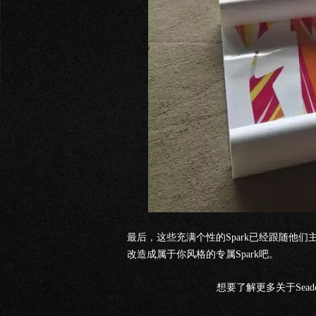
最后，这些充满个性的Spark已经跟随他
改造成属于你风格的专属Spark吧。
想要了解更多关于Sea