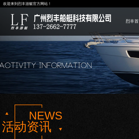
欢迎来到烈丰游艇官方网站！
烈丰首
NEWS
活动资讯