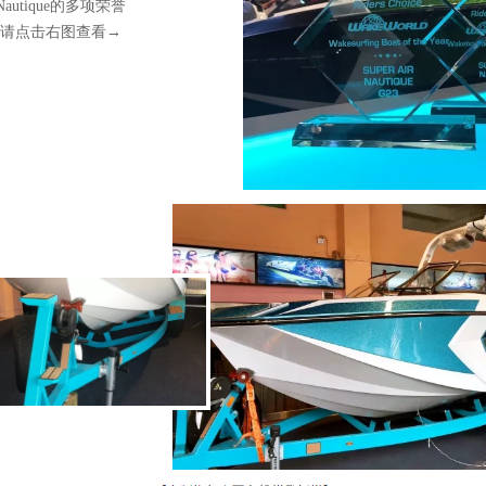
Nautique的多项荣誉
请点击右图查看→