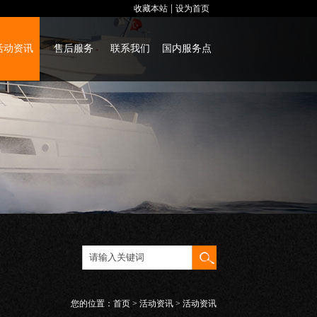
|
收藏本站
设为首页
活动资讯
售后服务
联系我们
国内服务点
您的位置：
首页
>
活动资讯
> 活动资讯