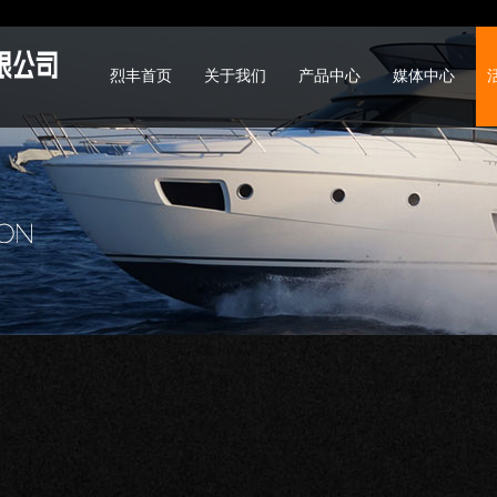
烈丰首页
关于我们
产品中心
媒体中心