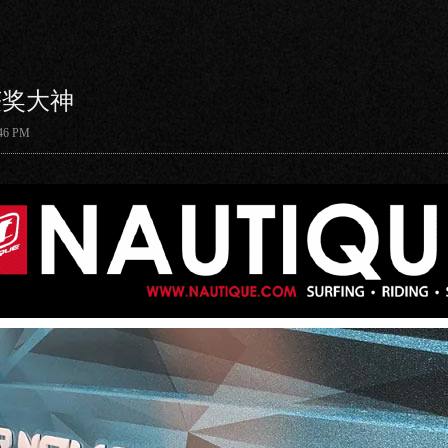
的获奖大神
6 PM