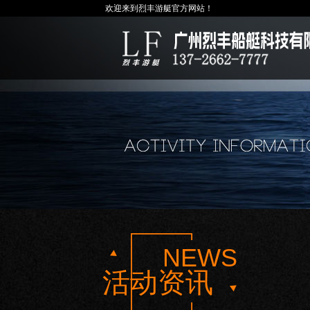
欢迎来到烈丰游艇官方网站！
NEWS
活动资讯