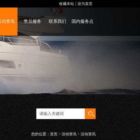
|
收藏本站
设为首页
活动资讯
售后服务
联系我们
国内服务点
您的位置：
首页
>
活动资讯
> 活动资讯