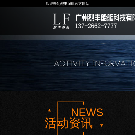
欢迎来到烈丰游艇官方网站！
NEWS
活动资讯