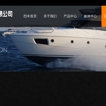
烈丰首页
关于我们
产品中心
媒体中心